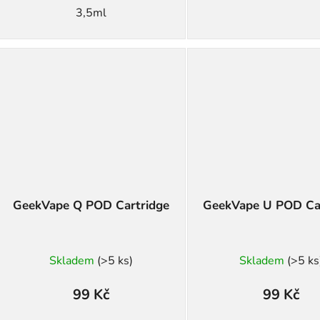
3,5ml
GeekVape Q POD Cartridge
GeekVape U POD Ca
Skladem
(>5 ks)
Skladem
(>5 ks
99 Kč
99 Kč