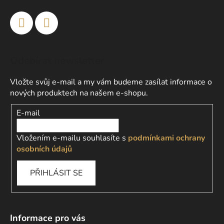
Odebírat newsletter
Vložte svůj e-mail a my vám budeme zasílat informace o
nových produktech na našem e-shopu.
E-mail
Vložením e-mailu souhlasíte s
podmínkami ochrany
osobních údajů
PŘIHLÁSIT SE
Informace pro vás