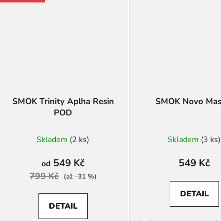
SMOK Trinity Aplha Resin
SMOK Novo Mas
POD
Skladem
(2 ks)
Skladem
(3 ks)
549 Kč
549 Kč
od
799 Kč
(až –31 %)
DETAIL
DETAIL