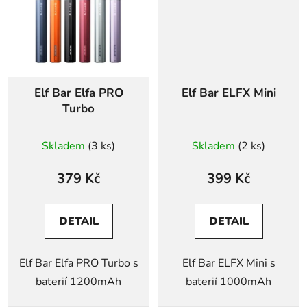
Elf Bar Elfa PRO
Elf Bar ELFX Mini
Turbo
Skladem
(3 ks)
Skladem
(2 ks)
379 Kč
399 Kč
DETAIL
DETAIL
Elf Bar Elfa PRO Turbo s
Elf Bar ELFX Mini s
baterií 1200mAh
baterií 1000mAh