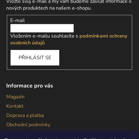
Vložte svůj e-mail a my vám budeme zasílat informace o
nových produktech na našem e-shopu.
E-mail
Vložením e-mailu souhlasíte s
podmínkami ochrany
osobních údajů
PŘIHLÁSIT SE
Informace pro vás
Magazín
Kontakt
Doprava a platba
Obchodní podmínky
Podmínky ochrany osobních údajů