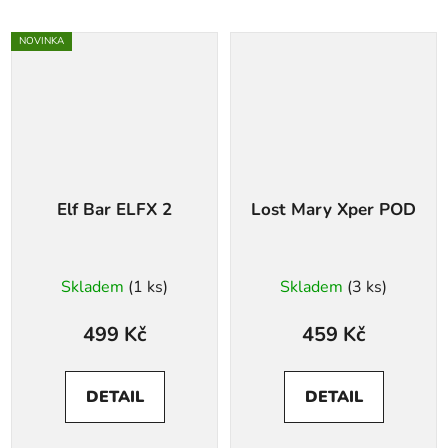
NOVINKA
Elf Bar ELFX 2
Lost Mary Xper POD
Skladem
(1 ks)
Skladem
(3 ks)
499 Kč
459 Kč
DETAIL
DETAIL