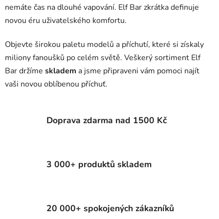
nemáte čas na dlouhé vapování. Elf Bar zkrátka definuje
novou éru uživatelského komfortu.
Objevte širokou paletu modelů a příchutí, které si získaly
miliony fanoušků po celém světě. Veškerý sortiment Elf
Bar držíme
skladem
a jsme připraveni vám pomoci najít
vaši novou oblíbenou příchuť.
Doprava zdarma nad 1500 Kč
3 000+ produktů skladem
20 000+ spokojených zákazníků