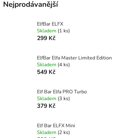
Nejprodávanější
ElfBar ELFX
Skladem
(1 ks)
299 Kč
ElfBar Elfa Master Limited Edition
Skladem
(4 ks)
549 Kč
Elf Bar Elfa PRO Turbo
Skladem
(3 ks)
379 Kč
Elf Bar ELFX Mini
Skladem
(2 ks)