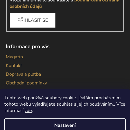
osobních údajů
PŘIHLÁSIT SE
Informace pro vás
Magazín
Kontakt
Doprava a platba
Obchodní podmínky
Podmínky ochrany osobních údajů
Tento web používá soubory cookie. Dalším procházením
tohoto webu vyjadřujete souhlas s jejich používáním.. Více
informací
zde
.
Nastavení