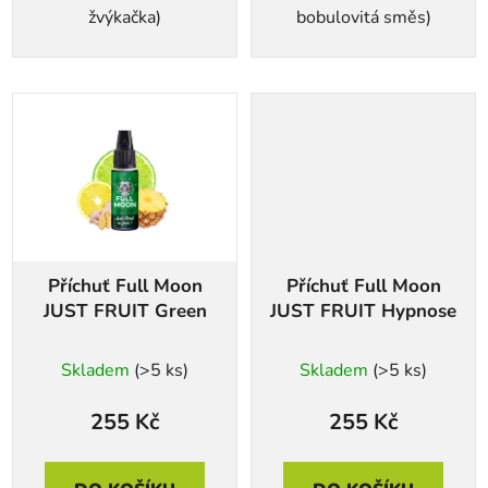
žvýkačka)
bobulovitá směs)
Příchuť Full Moon
Příchuť Full Moon
JUST FRUIT Green
JUST FRUIT Hypnose
Skladem
(>5 ks)
Skladem
(>5 ks)
255 Kč
255 Kč