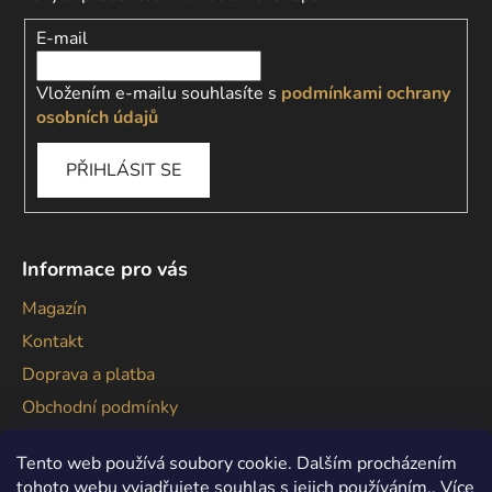
E-mail
Vložením e-mailu souhlasíte s
podmínkami ochrany
osobních údajů
PŘIHLÁSIT SE
Informace pro vás
Magazín
Kontakt
Doprava a platba
Obchodní podmínky
Podmínky ochrany osobních údajů
Tento web používá soubory cookie. Dalším procházením
tohoto webu vyjadřujete souhlas s jejich používáním.. Více