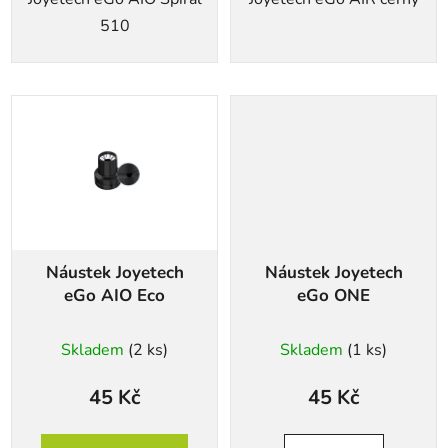
510
Náustek Joyetech
Náustek Joyetech
eGo AIO Eco
eGo ONE
Skladem
(2 ks)
Skladem
(1 ks)
45 Kč
45 Kč