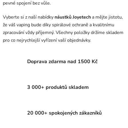
pevné spojení bez vůle.
Vyberte si z naší nabídky
náustků Joyetech
a mějte jistotu,
že váš vaping bude díky spirálové ochraně a kvalitnímu
zpracování vždy příjemný. Všechny položky držíme skladem
pro co nejrychlejší vyřízení vaší objednávky.
Doprava zdarma nad 1500 Kč
3 000+ produktů skladem
20 000+ spokojených zákazníků