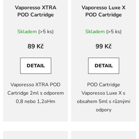
Vaporesso XTRA
Vaporesso Luxe X
POD Cartridge
POD Cartridge
Skladem
(>5 ks)
Skladem
(>5 ks)
89 Kč
99 Kč
DETAIL
DETAIL
Vaporesso XTRA POD
POD Cartridge
Cartridge 2ml s odporem
Vaporesso Luxe X s
0,8 nebo 1,2oHm
obsahem 5ml s různými
odpory