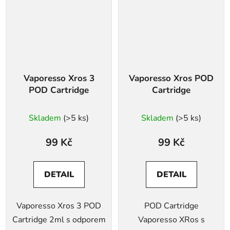
Vaporesso Xros 3
Vaporesso Xros POD
POD Cartridge
Cartridge
Skladem
(>5 ks)
Skladem
(>5 ks)
99 Kč
99 Kč
DETAIL
DETAIL
Vaporesso Xros 3 POD
POD Cartridge
Cartridge 2ml s odporem
Vaporesso XRos s