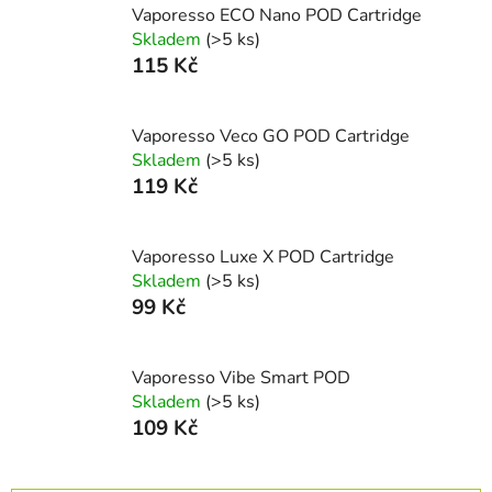
Vaporesso ECO Nano POD Cartridge
Skladem
(>5 ks)
115 Kč
Vaporesso Veco GO POD Cartridge
Skladem
(>5 ks)
119 Kč
Vaporesso Luxe X POD Cartridge
Skladem
(>5 ks)
99 Kč
Vaporesso Vibe Smart POD
Skladem
(>5 ks)
109 Kč