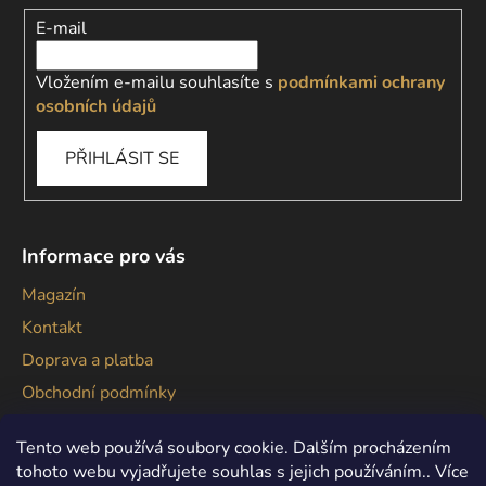
E-mail
Vložením e-mailu souhlasíte s
podmínkami ochrany
osobních údajů
PŘIHLÁSIT SE
Informace pro vás
Magazín
Kontakt
Doprava a platba
Obchodní podmínky
Podmínky ochrany osobních údajů
Tento web používá soubory cookie. Dalším procházením
tohoto webu vyjadřujete souhlas s jejich používáním.. Více