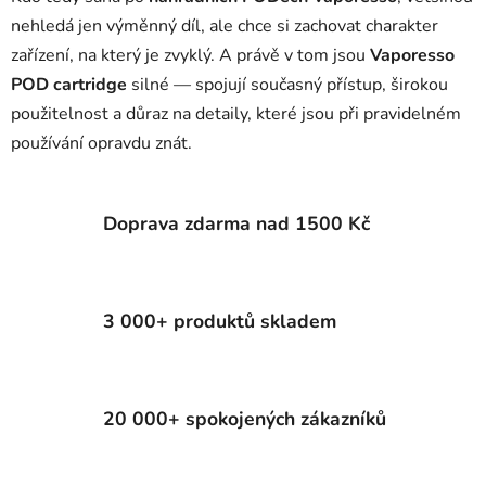
nehledá jen výměnný díl, ale chce si zachovat charakter
zařízení, na který je zvyklý. A právě v tom jsou
Vaporesso
POD cartridge
silné — spojují současný přístup, širokou
použitelnost a důraz na detaily, které jsou při pravidelném
používání opravdu znát.
Doprava zdarma nad 1500 Kč
3 000+ produktů skladem
20 000+ spokojených zákazníků