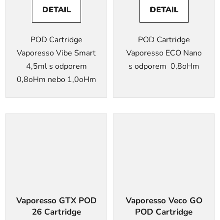
DETAIL
DETAIL
POD Cartridge
POD Cartridge
Vaporesso Vibe Smart
Vaporesso ECO Nano
4,5ml s odporem
s odporem 0,8oHm
0,8oHm nebo 1,0oHm
Vaporesso GTX POD
Vaporesso Veco GO
26 Cartridge
POD Cartridge