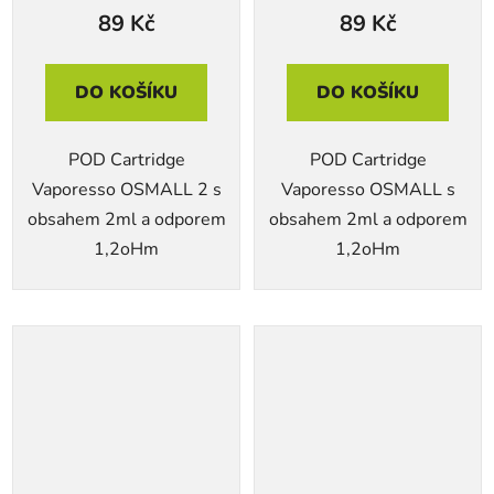
89 Kč
89 Kč
DO KOŠÍKU
DO KOŠÍKU
POD Cartridge
POD Cartridge
Vaporesso OSMALL 2 s
Vaporesso OSMALL s
obsahem 2ml a odporem
obsahem 2ml a odporem
1,2oHm
1,2oHm