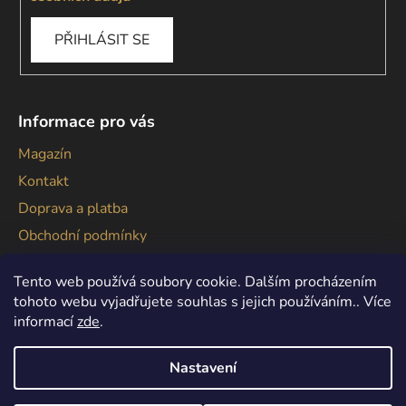
PŘIHLÁSIT SE
Informace pro vás
Magazín
Kontakt
Doprava a platba
Obchodní podmínky
Podmínky ochrany osobních údajů
Tento web používá soubory cookie. Dalším procházením
tohoto webu vyjadřujete souhlas s jejich používáním.. Více
informací
zde
.
Nastavení
Vytvořil Shoptet