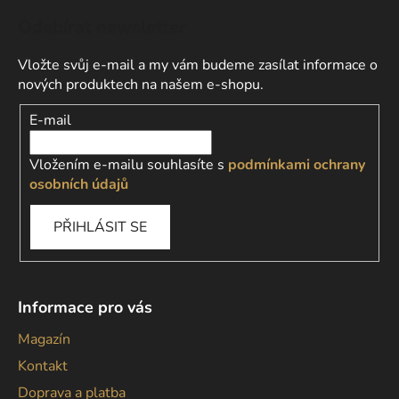
Odebírat newsletter
Vložte svůj e-mail a my vám budeme zasílat informace o
nových produktech na našem e-shopu.
E-mail
Vložením e-mailu souhlasíte s
podmínkami ochrany
osobních údajů
PŘIHLÁSIT SE
Informace pro vás
Magazín
Kontakt
Doprava a platba