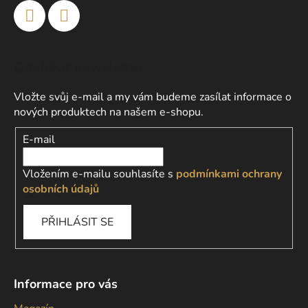
Odebírat newsletter
Vložte svůj e-mail a my vám budeme zasílat informace o
nových produktech na našem e-shopu.
E-mail
Vložením e-mailu souhlasíte s
podmínkami ochrany
osobních údajů
PŘIHLÁSIT SE
Informace pro vás