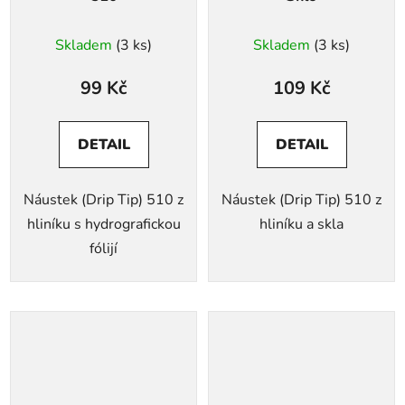
Skladem
(3 ks)
Skladem
(3 ks)
99 Kč
109 Kč
DETAIL
DETAIL
Náustek (Drip Tip) 510 z
Náustek (Drip Tip) 510 z
hliníku s hydrografickou
hliníku a skla
fólijí