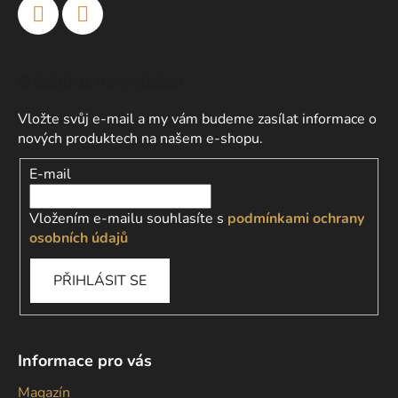
Odebírat newsletter
Vložte svůj e-mail a my vám budeme zasílat informace o
nových produktech na našem e-shopu.
E-mail
Vložením e-mailu souhlasíte s
podmínkami ochrany
osobních údajů
PŘIHLÁSIT SE
Informace pro vás
Magazín