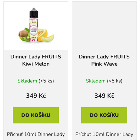
Dinner Lady FRUITS
Dinner Lady FRUITS
Kiwi Melon
Pink Wave
Skladem
(>5 ks)
Skladem
(>5 ks)
349 Kč
349 Kč
DO KOŠÍKU
DO KOŠÍKU
Příchuť 10ml Dinner Lady
Příchuť 10ml Dinner Lady