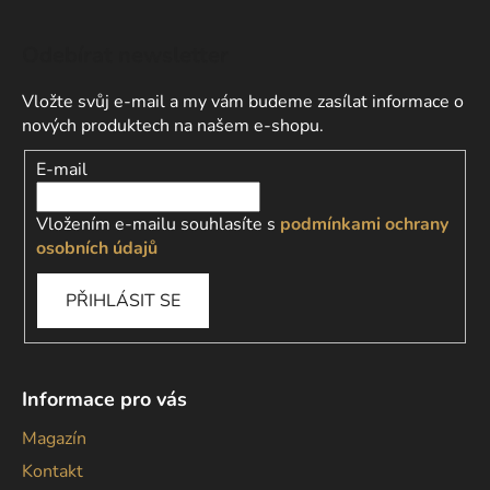
Odebírat newsletter
Vložte svůj e-mail a my vám budeme zasílat informace o
nových produktech na našem e-shopu.
E-mail
Vložením e-mailu souhlasíte s
podmínkami ochrany
osobních údajů
PŘIHLÁSIT SE
Informace pro vás
Magazín
Kontakt