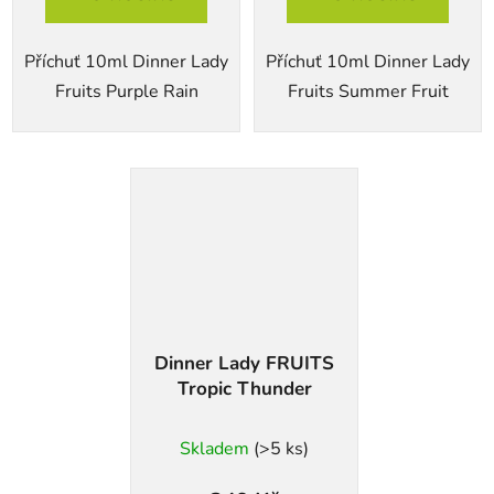
Příchuť 10ml Dinner Lady
Příchuť 10ml Dinner Lady
Fruits Purple Rain
Fruits Summer Fruit
Dinner Lady FRUITS
Tropic Thunder
Skladem
(>5 ks)