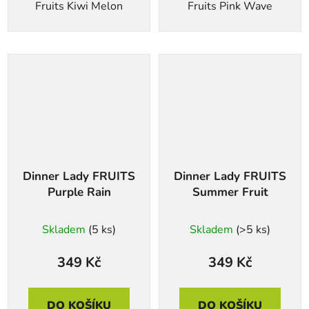
Fruits Kiwi Melon
Fruits Pink Wave
Dinner Lady FRUITS
Dinner Lady FRUITS
Purple Rain
Summer Fruit
Skladem
(5 ks)
Skladem
(>5 ks)
349 Kč
349 Kč
DO KOŠÍKU
DO KOŠÍKU