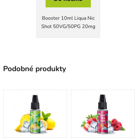
Booster 10ml Liqua Nic
Shot 50VG/50PG 20mg
Podobné produkty