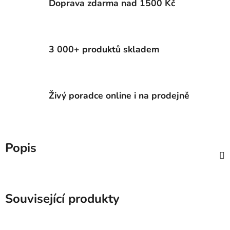
Doprava zdarma nad 1500 Kč
3 000+ produktů skladem
Živý poradce online i na prodejně
Popis
Související produkty