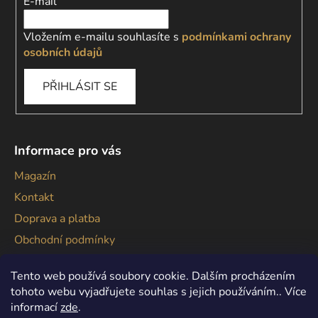
E-mail
Vložením e-mailu souhlasíte s
podmínkami ochrany
osobních údajů
PŘIHLÁSIT SE
Informace pro vás
Magazín
Kontakt
Doprava a platba
Obchodní podmínky
Podmínky ochrany osobních údajů
Tento web používá soubory cookie. Dalším procházením
tohoto webu vyjadřujete souhlas s jejich používáním.. Více
informací
zde
.