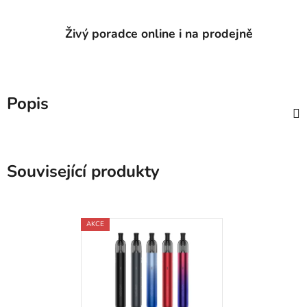
Živý poradce online i na prodejně
Popis
Související produkty
AKCE