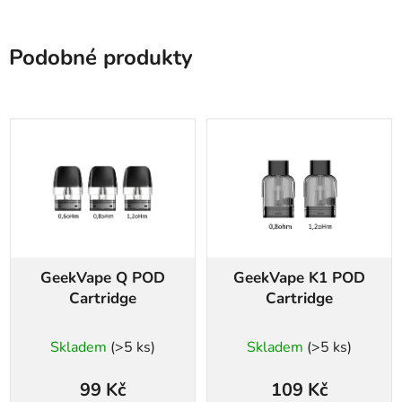
Podobné produkty
GeekVape Q POD
GeekVape K1 POD
Cartridge
Cartridge
Skladem
(>5 ks)
Skladem
(>5 ks)
99 Kč
109 Kč