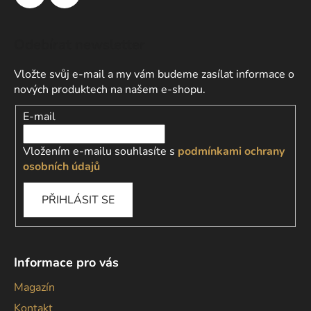
Odebírat newsletter
Vložte svůj e-mail a my vám budeme zasílat informace o
nových produktech na našem e-shopu.
E-mail
Vložením e-mailu souhlasíte s
podmínkami ochrany
osobních údajů
PŘIHLÁSIT SE
Informace pro vás
Magazín
Kontakt