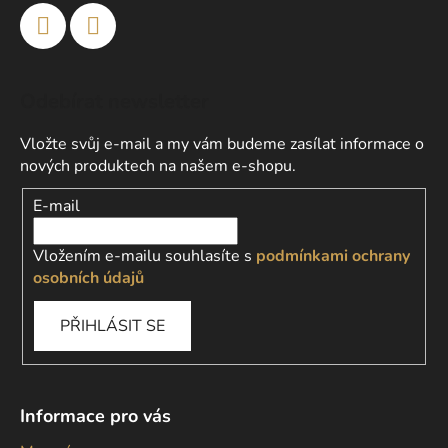
Odebírat newsletter
Vložte svůj e-mail a my vám budeme zasílat informace o
nových produktech na našem e-shopu.
E-mail
Vložením e-mailu souhlasíte s
podmínkami ochrany
osobních údajů
PŘIHLÁSIT SE
Informace pro vás