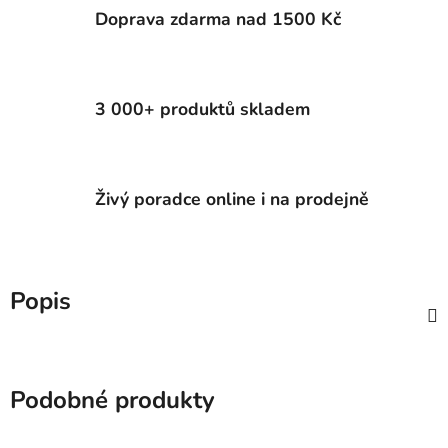
Doprava zdarma nad 1500 Kč
3 000+ produktů skladem
Živý poradce online i na prodejně
Popis
Podobné produkty