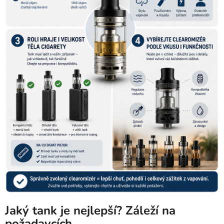
Jaký tank je nejlepší? Záleží na
požadavcích