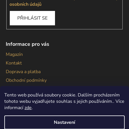
osobních údajů
PŘIHLÁSIT SE
Informace pro vás
Magazín
Kontakt
Doprava a platba
Obchodní podmínky
Podmínky ochrany osobních údajů
Tento web používá soubory cookie. Dalším procházením
tohoto webu vyjadřujete souhlas s jejich používáním.. Více
informací
zde
.
Nastavení