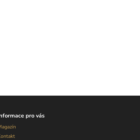
Informace pro vás
Magazín
Kontakt