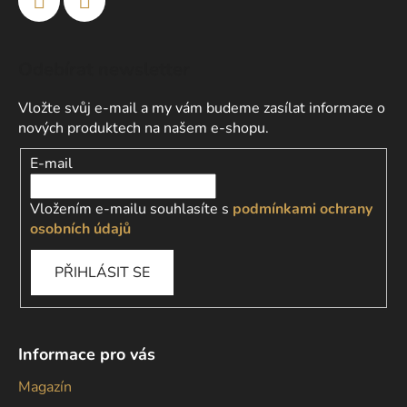
Odebírat newsletter
Vložte svůj e-mail a my vám budeme zasílat informace o
nových produktech na našem e-shopu.
E-mail
Vložením e-mailu souhlasíte s
podmínkami ochrany
osobních údajů
PŘIHLÁSIT SE
Informace pro vás
Magazín