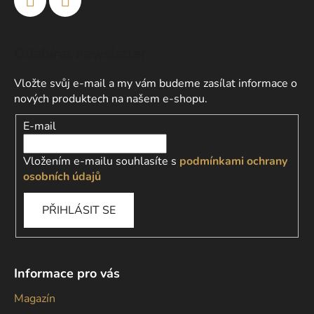
Odebírat newsletter
Vložte svůj e-mail a my vám budeme zasílat informace o
nových produktech na našem e-shopu.
E-mail
Vložením e-mailu souhlasíte s
podmínkami ochrany
osobních údajů
PŘIHLÁSIT SE
Informace pro vás
Magazín