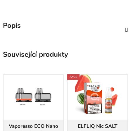
Popis
Související produkty
AKCE
Vaporesso ECO Nano
ELFLIQ Nic SALT