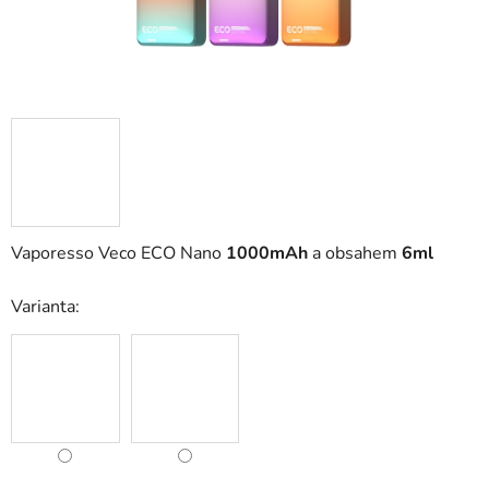
Vaporesso Veco ECO Nano
1000mAh
a obsahem
6ml
Varianta: