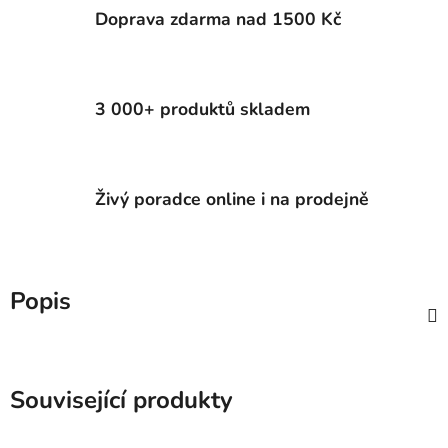
Doprava zdarma nad 1500 Kč
3 000+ produktů skladem
Živý poradce online i na prodejně
Popis
Související produkty