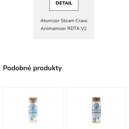
DETAIL
Atomizer Steam Crave
Aromamizer RDTA V2
Podobné produkty