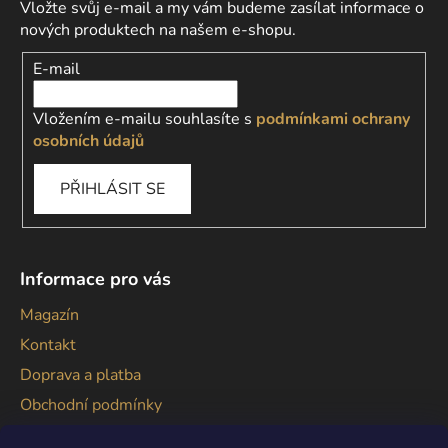
Vložte svůj e-mail a my vám budeme zasílat informace o
nových produktech na našem e-shopu.
E-mail
Vložením e-mailu souhlasíte s
podmínkami ochrany
osobních údajů
PŘIHLÁSIT SE
Informace pro vás
Magazín
Kontakt
Doprava a platba
Obchodní podmínky
Podmínky ochrany osobních údajů