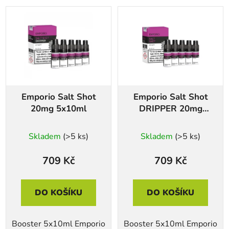
Emporio Salt Shot
Emporio Salt Shot
20mg 5x10ml
DRIPPER 20mg
5x10ml
Skladem
(>5 ks)
Skladem
(>5 ks)
709 Kč
709 Kč
DO KOŠÍKU
DO KOŠÍKU
Booster 5x10ml Emporio
Booster 5x10ml Emporio