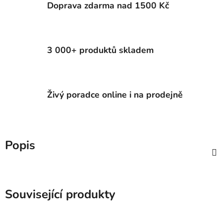
Doprava zdarma nad 1500 Kč
3 000+ produktů skladem
Živý poradce online i na prodejně
Popis
Související produkty