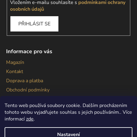
Vložením e-mailu souhlasíte s
podmínkami ochrany
osobních údajů
PŘIHLÁSIT SE
Informace pro vás
Magazín
Kontakt
Doprava a platba
Obchodní podmínky
Podmínky ochrany osobních údajů
Tento web používá soubory cookie. Dalším procházením
tohoto webu vyjadřujete souhlas s jejich používáním.. Více
informací
zde
.
Nastavení