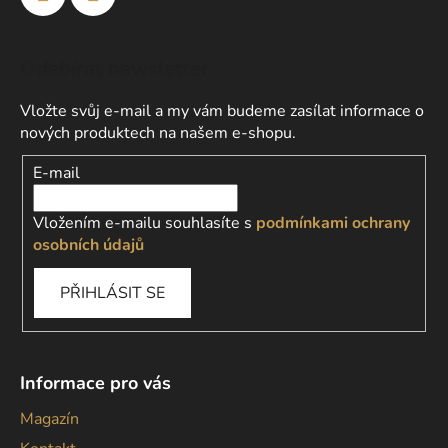
Odebírat newsletter
Vložte svůj e-mail a my vám budeme zasílat informace o
nových produktech na našem e-shopu.
E-mail
Vložením e-mailu souhlasíte s
podmínkami ochrany
osobních údajů
PŘIHLÁSIT SE
Informace pro vás
Magazín