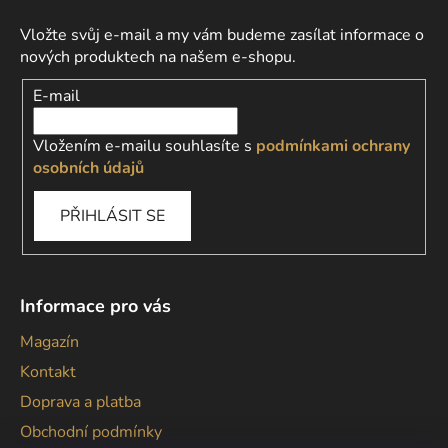
Vložte svůj e-mail a my vám budeme zasílat informace o
nových produktech na našem e-shopu.
E-mail
Vložením e-mailu souhlasíte s
podmínkami ochrany
osobních údajů
PŘIHLÁSIT SE
Informace pro vás
Magazín
Kontakt
Doprava a platba
Obchodní podmínky