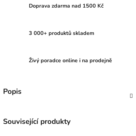
Doprava zdarma nad 1500 Kč
3 000+ produktů skladem
Živý poradce online i na prodejně
Popis
Související produkty