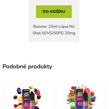
DO KOŠÍKU
Booster 10ml Liqua Nic
Shot 50VG/50PG 20mg
Podobné produkty