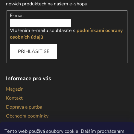
nových produktech na našem e-shopu.
E-mail
Vložením e-mailu souhlasíte s
podmínkami ochrany
osobních údajů
PŘIHLÁSIT SE
Informace pro vás
Magazín
Kontakt
Doprava a platba
Obchodní podmínky
Podmínky ochrany osobních údajů
Tento web používá soubory cookie. Dalším procházením