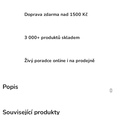
Doprava zdarma nad 1500 Kč
3 000+ produktů skladem
Živý poradce online i na prodejně
Popis
Související produkty