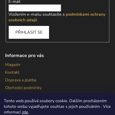
E-mail
Vložením e-mailu souhlasíte s
podmínkami ochrany
osobních údajů
PŘIHLÁSIT SE
Informace pro vás
Magazín
Kontakt
Doprava a platba
Obchodní podmínky
Podmínky ochrany osobních údajů
Tento web používá soubory cookie. Dalším procházením
tohoto webu vyjadřujete souhlas s jejich používáním.. Více
informací
zde
.