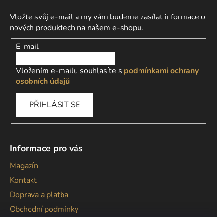
Vložte svůj e-mail a my vám budeme zasílat informace o
nových produktech na našem e-shopu.
E-mail
Vložením e-mailu souhlasíte s
podmínkami ochrany
osobních údajů
PŘIHLÁSIT SE
Informace pro vás
Magazín
Kontakt
Doprava a platba
Obchodní podmínky