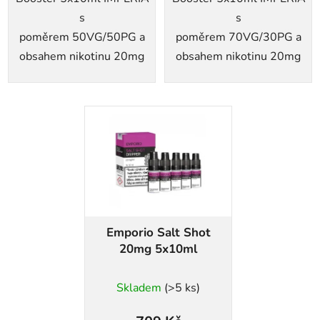
s
s
poměrem 50VG/50PG a
poměrem 70VG/30PG a
obsahem nikotinu 20mg
obsahem nikotinu 20mg
Emporio Salt Shot
20mg 5x10ml
Skladem
(>5 ks)