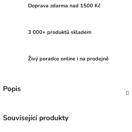
Doprava zdarma nad 1500 Kč
3 000+ produktů skladem
Živý poradce online i na prodejně
Popis
Související produkty