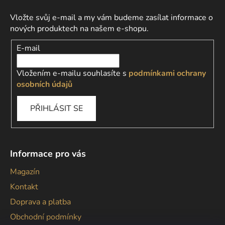
Vložte svůj e-mail a my vám budeme zasílat informace o
nových produktech na našem e-shopu.
E-mail
Vložením e-mailu souhlasíte s
podmínkami ochrany
osobních údajů
PŘIHLÁSIT SE
Informace pro vás
Magazín
Kontakt
Doprava a platba
Obchodní podmínky