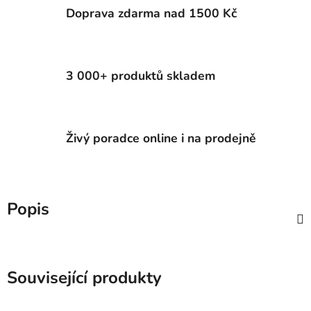
Doprava zdarma nad 1500 Kč
3 000+ produktů skladem
Živý poradce online i na prodejně
Popis
Související produkty