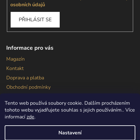
osobních údajů
PŘIHLÁSIT SE
Informace pro vás
Magazín
Kontakt
Doprava a platba
Obchodní podmínky
Podmínky ochrany osobních údajů
Tento web používá soubory cookie. Dalším procházením
tohoto webu vyjadřujete souhlas s jejich používáním.. Více
informací
zde
.
Nastavení