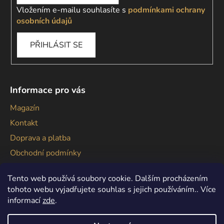
Vložením e-mailu souhlasíte s
podmínkami ochrany
osobních údajů
PŘIHLÁSIT SE
Informace pro vás
Magazín
Kontakt
Doprava a platba
Obchodní podmínky
Podmínky ochrany osobních údajů
Tento web používá soubory cookie. Dalším procházením
tohoto webu vyjadřujete souhlas s jejich používáním.. Více
informací
zde
.