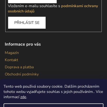
Vložením e-mailu souhlasíte s
podmínkami ochrany
osobních údajů
PŘIHLÁSIT SE
Informace pro vás
Magazín
Kontakt
Doprava a platba
Obchodní podmínky
Podmínky ochrany osobních údajů
Tento web používá soubory cookie. Dalším procházením
tohoto webu vyjadřujete souhlas s jejich používáním.. Více
informací
zde
.