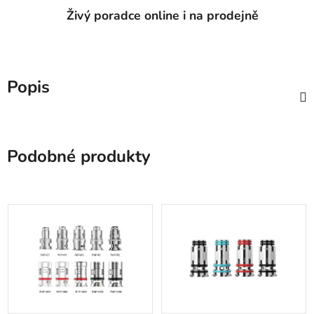
Živý poradce online i na prodejně
Popis
Podobné produkty