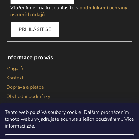
Vložením e-mailu souhlasíte s
podmínkami ochrany
osobních údajů
PŘIHLÁSIT SE
Informace pro vás
Magazín
Kontakt
Doprava a platba
Obchodní podmínky
Podmínky ochrany osobních údajů
Tento web používá soubory cookie. Dalším procházením
tohoto webu vyjadřujete souhlas s jejich používáním.. Více
informací
zde
.