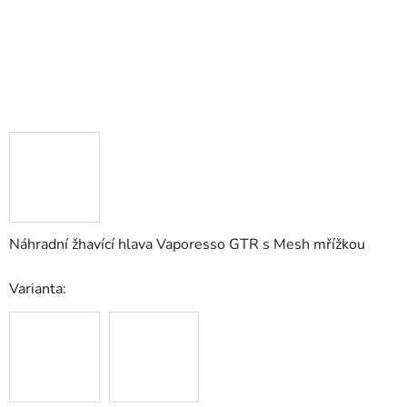
Náhradní žhavící hlava Vaporesso GTR s Mesh mřížkou
Varianta: