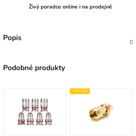
Živý poradce online i na prodejně
Popis
Podobné produkty
VÝPRODEJ