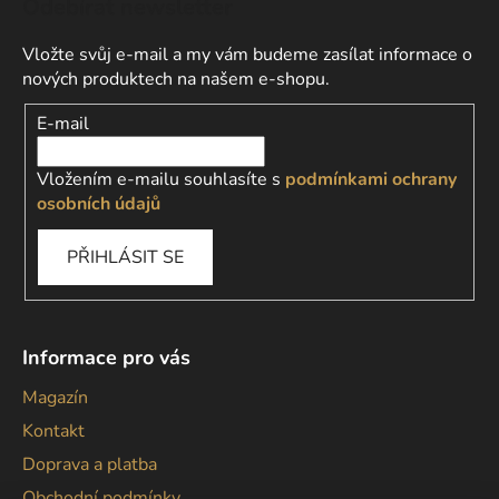
Odebírat newsletter
Vložte svůj e-mail a my vám budeme zasílat informace o
nových produktech na našem e-shopu.
E-mail
Vložením e-mailu souhlasíte s
podmínkami ochrany
osobních údajů
PŘIHLÁSIT SE
Informace pro vás
Magazín
Kontakt
Doprava a platba
Obchodní podmínky