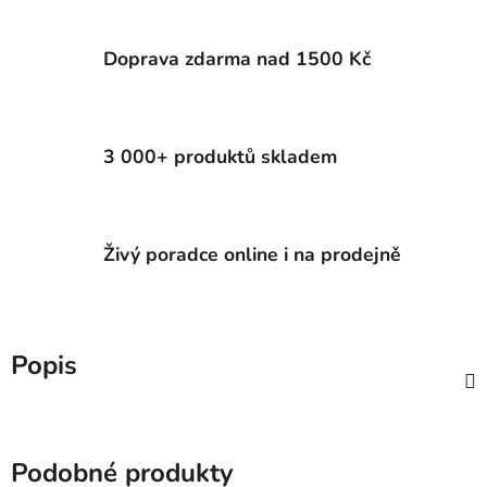
Doprava zdarma nad 1500 Kč
3 000+ produktů skladem
Živý poradce online i na prodejně
Popis
Podobné produkty