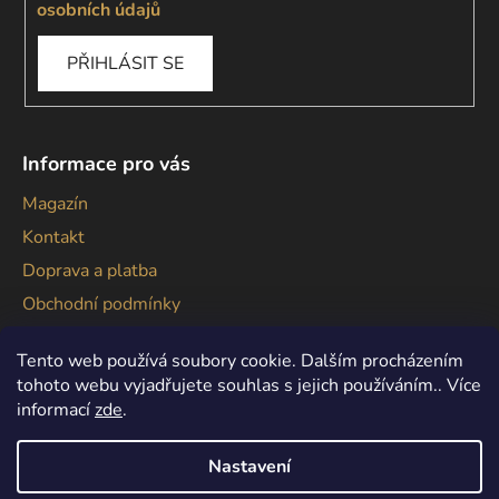
osobních údajů
PŘIHLÁSIT SE
Informace pro vás
Magazín
Kontakt
Doprava a platba
Obchodní podmínky
Podmínky ochrany osobních údajů
Tento web používá soubory cookie. Dalším procházením
tohoto webu vyjadřujete souhlas s jejich používáním.. Více
informací
zde
.
Nastavení
Vytvořil Shoptet