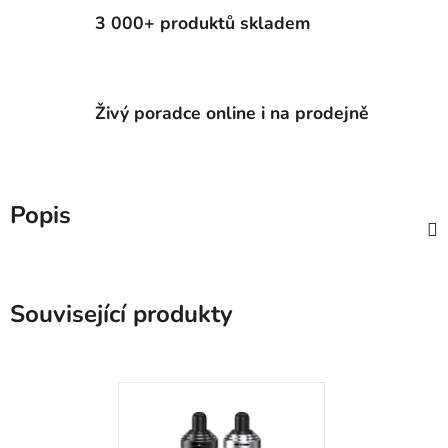
3 000+ produktů skladem
Živý poradce online i na prodejně
Popis
Související produkty