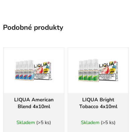
Podobné produkty
LIQUA American
LIQUA Bright
Blend 4x10ml
Tobacco 4x10ml
Skladem
(>5 ks)
Skladem
(>5 ks)