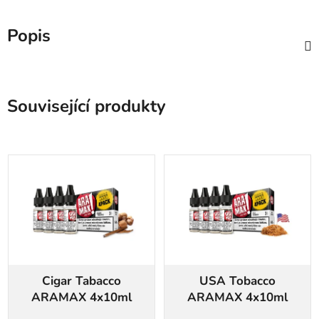
Popis
Související produkty
Cigar Tabacco
USA Tobacco
ARAMAX 4x10ml
ARAMAX 4x10ml