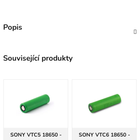
Popis
Související produkty
SONY VTC5 18650 -
SONY VTC6 18650 -