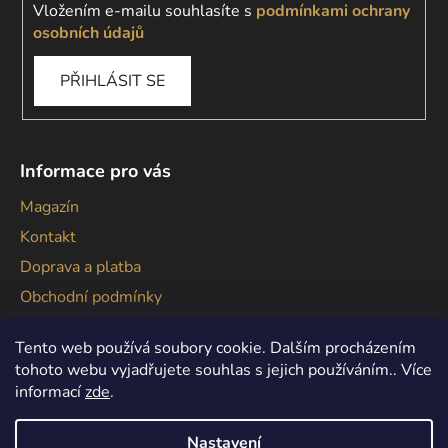
Vložením e-mailu souhlasíte s
podmínkami ochrany
osobních údajů
PŘIHLÁSIT SE
Informace pro vás
Magazín
Kontakt
Doprava a platba
Obchodní podmínky
Podmínky ochrany osobních údajů
Tento web používá soubory cookie. Dalším procházením
tohoto webu vyjadřujete souhlas s jejich používáním.. Více
informací
zde
.
Nastavení