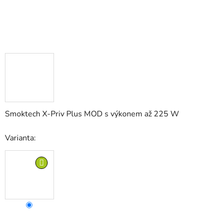
Smoktech X-Priv Plus MOD s výkonem až 225 W
Varianta: