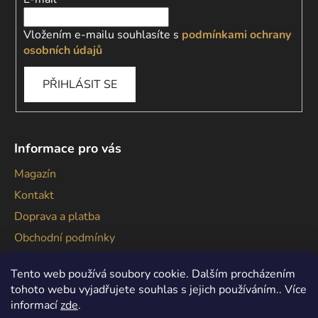
Vložením e-mailu souhlasíte s
podmínkami ochrany
osobních údajů
PŘIHLÁSIT SE
Informace pro vás
Magazín
Kontakt
Doprava a platba
Obchodní podmínky
Podmínky ochrany osobních údajů
Tento web používá soubory cookie. Dalším procházením
tohoto webu vyjadřujete souhlas s jejich používáním.. Více
informací
zde
.