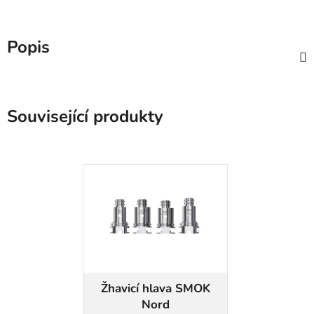
Popis
Související produkty
Žhavicí hlava SMOK
Nord