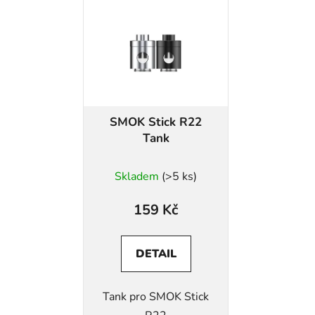
SMOK Stick R22
Tank
Skladem
(>5 ks)
159 Kč
DETAIL
Tank pro SMOK Stick