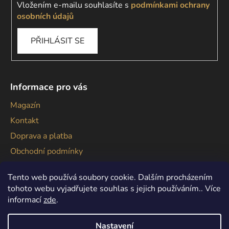
Vložením e-mailu souhlasíte s
podmínkami ochrany
osobních údajů
PŘIHLÁSIT SE
Informace pro vás
Magazín
Kontakt
Doprava a platba
Obchodní podmínky
Podmínky ochrany osobních údajů
Tento web používá soubory cookie. Dalším procházením
tohoto webu vyjadřujete souhlas s jejich používáním.. Více
informací
zde
.
Nastavení