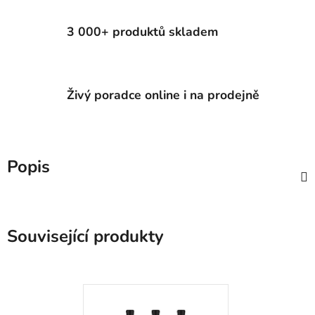
3 000+ produktů skladem
Živý poradce online i na prodejně
Popis
Související produkty