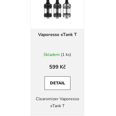
Vaporesso xTank T
Skladem
(1 ks)
599 Kč
DETAIL
Clearomizer Vaporesso
xTank T