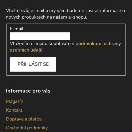
Vložte svůj e-mail a my vám budeme zasílat informace o
nových produktech na našem e-shopu.
E-mail
Vložením e-mailu souhlasíte s
podmínkami ochrany
osobních údajů
PŘIHLÁSIT SE
Informace pro vás
Magazín
Kontakt
Doprava a platba
Obchodní podmínky