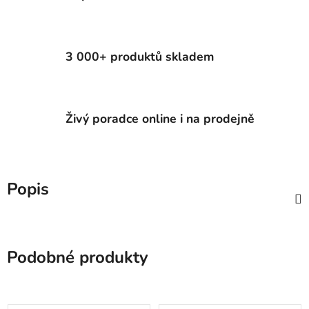
3 000+ produktů skladem
Živý poradce online i na prodejně
Popis
Podobné produkty