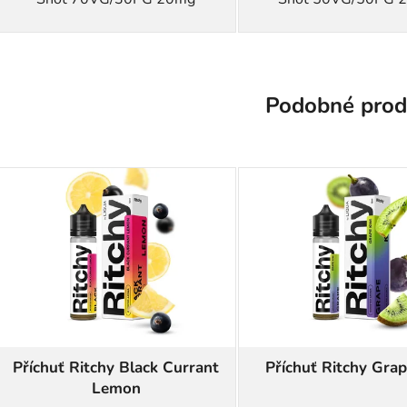
Podobné prod
Příchuť Ritchy Black Currant
Příchuť Ritchy Grap
Lemon