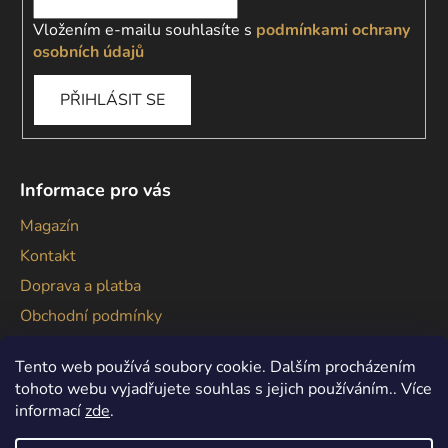
Vložením e-mailu souhlasíte s
podmínkami ochrany
osobních údajů
PŘIHLÁSIT SE
Informace pro vás
Magazín
Kontakt
Doprava a platba
Obchodní podmínky
Podmínky ochrany osobních údajů
Tento web používá soubory cookie. Dalším procházením
tohoto webu vyjadřujete souhlas s jejich používáním.. Více
informací
zde
.