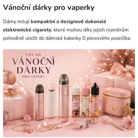
Vánoční dárky pro vaperky
Dámy milují
kompaktní a designově dokonalé
elektronické cigarety
, které mohou díky jejich rozměrům
pohodlně uložit do dámské kabelky či plesového psaníčka.