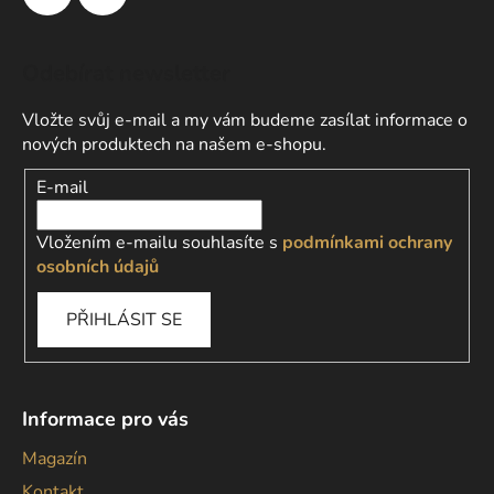
Odebírat newsletter
Vložte svůj e-mail a my vám budeme zasílat informace o
nových produktech na našem e-shopu.
E-mail
Vložením e-mailu souhlasíte s
podmínkami ochrany
osobních údajů
PŘIHLÁSIT SE
Informace pro vás
Magazín
Kontakt