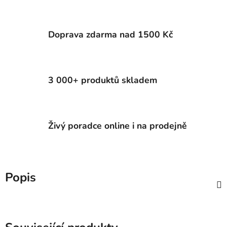
Doprava zdarma nad 1500 Kč
3 000+ produktů skladem
Živý poradce online i na prodejně
Popis