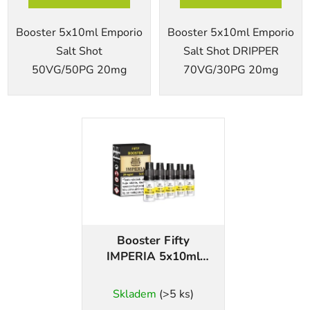
Booster 5x10ml Emporio
Booster 5x10ml Emporio
Salt Shot
Salt Shot DRIPPER
50VG/50PG 20mg
70VG/30PG 20mg
Booster Fifty
IMPERIA 5x10ml
20mg
Skladem
(>5 ks)