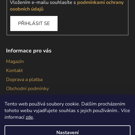
Vložením e-mailu souhlasíte s
podmínkami ochrany
osobních údajů
PŘIHLÁSIT SE
Informace pro vás
Magazín
Kontakt
Doprava a platba
Obchodní podmínky
Podmínky ochrany osobních údajů
Tento web používá soubory cookie. Dalším procházením
tohoto webu vyjadřujete souhlas s jejich používáním.. Více
informací
zde
.
Nastavení