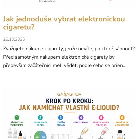
Jak jednoduše vybrat elektronickou
cigaretu?
26.10.2025
Zvažujete nákup e-cigarety, jenže nevíte, po které sáhnout?
Před samotným nákupem elektronické cigarety by
především začátečníci měli vědět, podle čeho se orien...