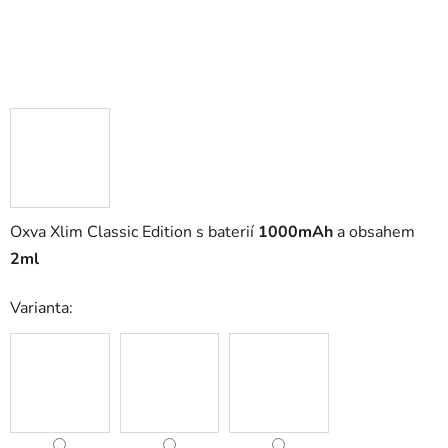
Oxva Xlim Classic Edition s baterií
1000mAh
a obsahem
2ml
Varianta: