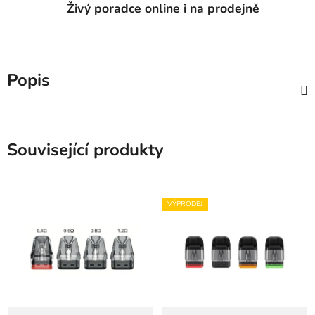
Živý poradce online i na prodejně
Popis
Související produkty
VÝPRODEJ