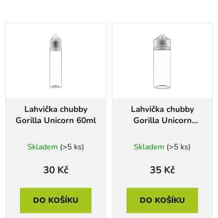
Lahvička chubby
Lahvička chubby
Gorilla Unicorn 60ml
Gorilla Unicorn
120ml
Skladem
(>5 ks)
Skladem
(>5 ks)
30 Kč
35 Kč
DO KOŠÍKU
DO KOŠÍKU