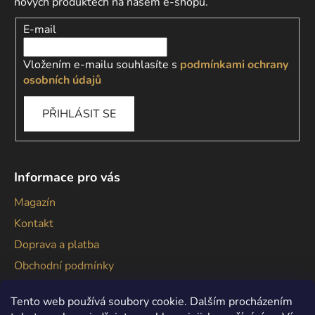
nových produktech na našem e-shopu.
E-mail
Vložením e-mailu souhlasíte s
podmínkami ochrany
osobních údajů
PŘIHLÁSIT SE
Informace pro vás
Magazín
Kontakt
Doprava a platba
Obchodní podmínky
Podmínky ochrany osobních údajů
Tento web používá soubory cookie. Dalším procházením