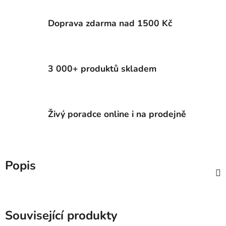
Doprava zdarma nad 1500 Kč
3 000+ produktů skladem
Živý poradce online i na prodejně
Popis
Související produkty