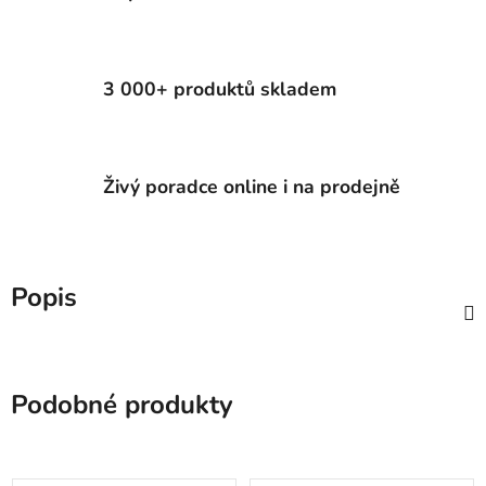
3 000+ produktů skladem
Živý poradce online i na prodejně
Popis
Podobné produkty