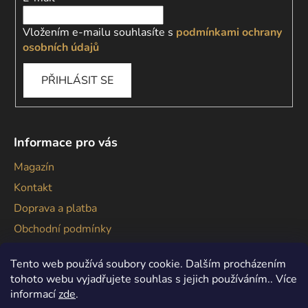
Vložením e-mailu souhlasíte s
podmínkami ochrany
osobních údajů
PŘIHLÁSIT SE
Informace pro vás
Magazín
Kontakt
Doprava a platba
Obchodní podmínky
Podmínky ochrany osobních údajů
Tento web používá soubory cookie. Dalším procházením
tohoto webu vyjadřujete souhlas s jejich používáním.. Více
informací
zde
.