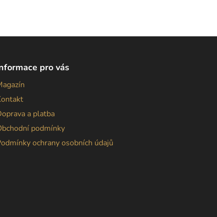
Informace pro vás
Magazín
Kontakt
oprava a platba
Obchodní podmínky
Podmínky ochrany osobních údajů