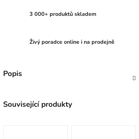
3 000+ produktů skladem
Živý poradce online i na prodejně
Popis
Související produkty