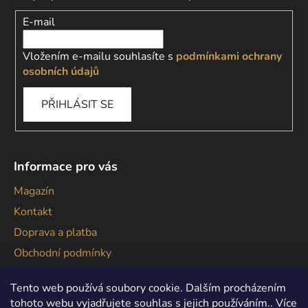
E-mail
Vložením e-mailu souhlasíte s
podmínkami ochrany
osobních údajů
PŘIHLÁSIT SE
Informace pro vás
Magazín
Kontakt
Doprava a platba
Obchodní podmínky
Podmínky ochrany osobních údajů
Tento web používá soubory cookie. Dalším procházením
tohoto webu vyjadřujete souhlas s jejich používáním.. Více